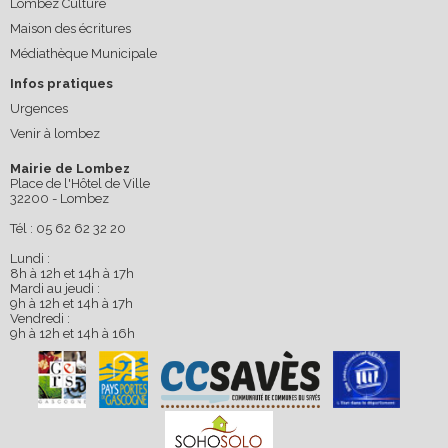
Lombez Culture
Maison des écritures
Médiathèque Municipale
Infos pratiques
Urgences
Venir à lombez
Mairie de Lombez
Place de l'Hôtel de Ville
32200 - Lombez
Tél : 05 62 62 32 20
Lundi :
8h à 12h et 14h à 17h
Mardi au jeudi :
9h à 12h et 14h à 17h
Vendredi :
9h à 12h et 14h à 16h