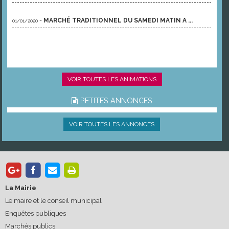
-
MARCHÉ TRADITIONNEL DU SAMEDI MATIN A ...
01/01/2020
VOIR TOUTES LES ANIMATIONS
PETITES ANNONCES
VOIR TOUTES LES ANNONCES
La Mairie
Le maire et le conseil municipal
Enquêtes publiques
Marchés publics