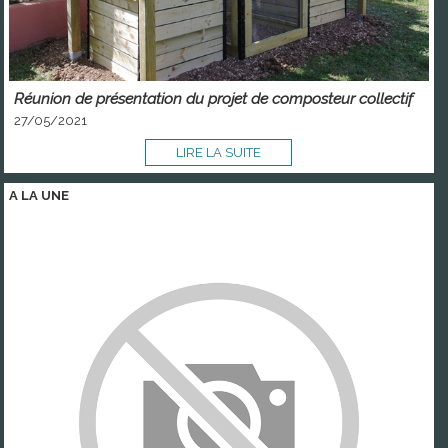
Réunion de présentation du projet de composteur collectif
27/05/2021
LIRE LA SUITE
A LA
UNE