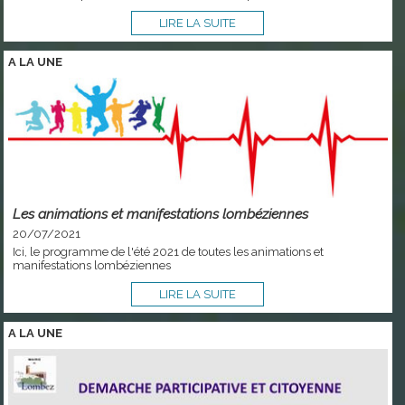
LIRE LA SUITE
A LA
UNE
Les animations et manifestations lombéziennes
20/07/2021
Ici, le programme de l'été 2021 de toutes les animations et
manifestations lombéziennes
LIRE LA SUITE
A LA
UNE