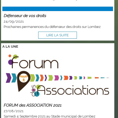
Défenseur de vos droits
24/09/2021
Prochaines permanences du défenseur des droits sur Lombez
LIRE LA SUITE
A LA
UNE
FORUM des ASSOCIATION 2021
27/08/2021
Samedi 4 Septembre 2021 au Stade municipal de Lombez