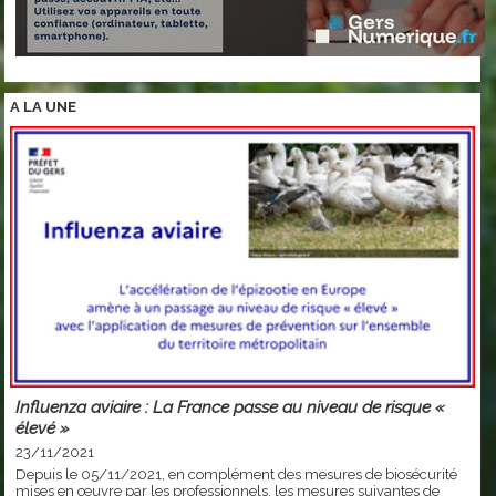
A LA
UNE
Influenza aviaire : La France passe au niveau de risque «
élevé »
23/11/2021
Depuis le 05/11/2021, en complément des mesures de biosécurité
mises en œuvre par les professionnels, les mesures suivantes de