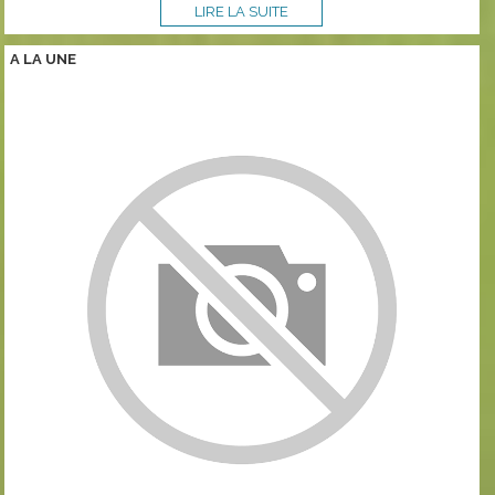
LIRE LA SUITE
A LA
UNE