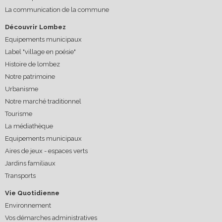
La communication de la commune
Découvrir Lombez
Equipements municipaux
Label "village en poésie"
Histoire de lombez
Notre patrimoine
Urbanisme
Notre marché traditionnel
Tourisme
La médiathèque
Equipements municipaux
Aires de jeux - espaces verts
Jardins familiaux
Transports
Vie Quotidienne
Environnement
Vos démarches administratives