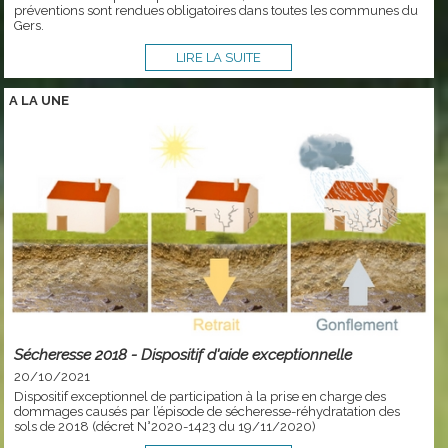
préventions sont rendues obligatoires dans toutes les communes du
Gers.
LIRE LA SUITE
A LA
UNE
Sécheresse 2018 - Dispositif d'aide exceptionnelle
20/10/2021
Dispositif exceptionnel de participation à la prise en charge des
dommages causés par l’épisode de sécheresse-réhydratation des
sols de 2018 (décret N°2020-1423 du 19/11/2020)