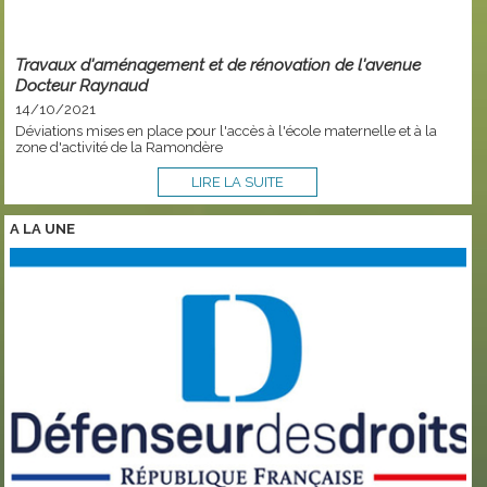
Travaux d'aménagement et de rénovation de l'avenue
Docteur Raynaud
14/10/2021
Déviations mises en place pour l'accès à l'école maternelle et à la
zone d'activité de la Ramondère
LIRE LA SUITE
A LA
UNE