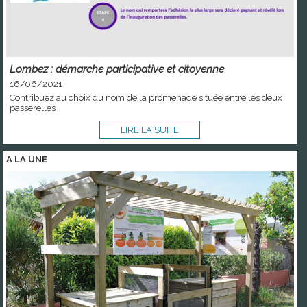
Lombez : démarche participative et citoyenne
16/06/2021
Contribuez au choix du nom de la promenade située entre les deux
passerelles
LIRE LA SUITE
A LA
UNE