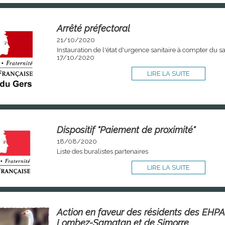
Arrêté préfectoral
21/10/2020
Instauration de l'état d'urgence sanitaire à compter du 
17/10/2020
LIRE LA SUITE
Dispositif "Paiement de proximité"
18/08/2020
Liste des buralistes partenaires
LIRE LA SUITE
Action en faveur des résidents des EHP
Lombez-Samatan et de Simorre