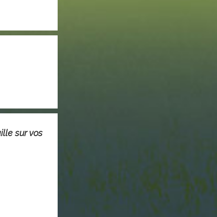
ille sur vos