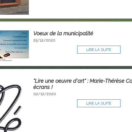
Voeux de la municipalité
25/12/2020
LIRE LA SUITE
"Lire une oeuvre d'art" : Marie-Thérèse Ca
écrans !
02/12/2020
LIRE LA SUITE