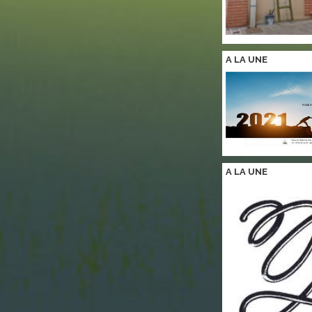
A LA
UNE
A LA
UNE