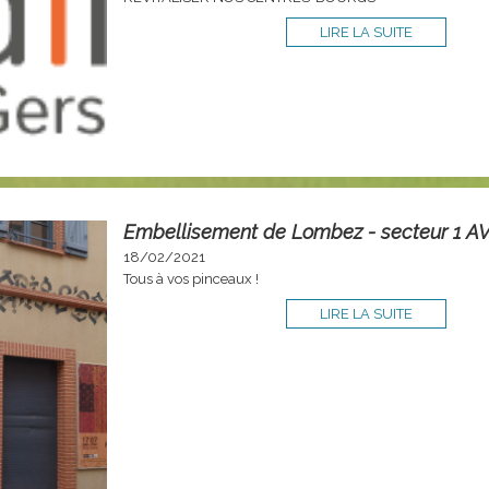
LIRE LA SUITE
Embellisement de Lombez - secteur 1 A
18/02/2021
Tous à vos pinceaux !
LIRE LA SUITE