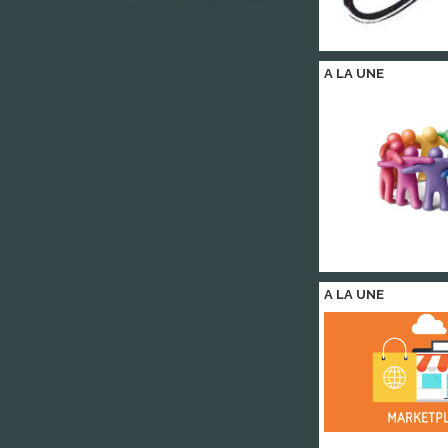
A LA
UNE
A LA
UNE