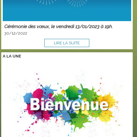
Cérémonie des vœux, le vendredi 13/01/2023 à 19h.
30/12/2022
LIRE LA SUITE
A LA
UNE