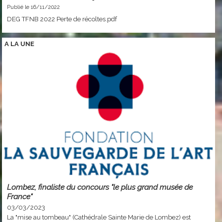
Publié le 16/11/2022
DEG TFNB 2022 Perte de récoltes.pdf
A LA
UNE
Lombez, finaliste du concours "le plus grand musée de
France"
03/03/2023
La "mise au tombeau" (Cathédrale Sainte Marie de Lombez) est