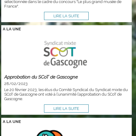
sélectionnée dans le cadre du concours "Le plus grand musée de
France".
LIRE LA SUITE
A LA
UNE
Approbation du SCoT de Gascogne
28/02/2023
Le 20 février 2023, les élus du Comité Syndical du Syndicat mixte du
SCoT de Gascogne ont voté à l’unanimité l’approbation du SCoT de
Gascogne.
LIRE LA SUITE
A LA
UNE