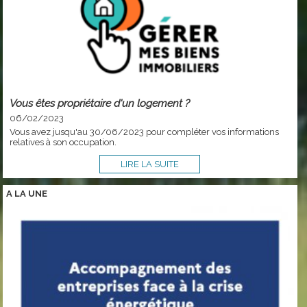
Vous êtes propriétaire d'un logement ?
06/02/2023
Vous avez jusqu'au 30/06/2023 pour compléter vos informations
relatives à son occupation.
LIRE LA SUITE
A LA
UNE