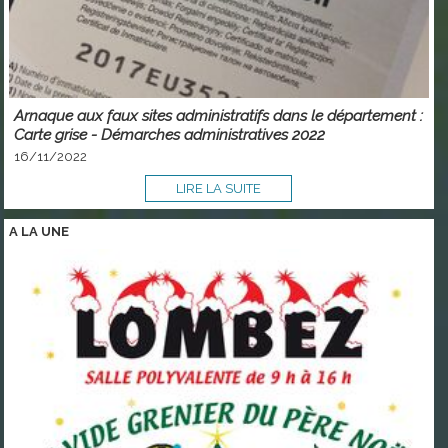
Arnaque aux faux sites administratifs dans le département :
Carte grise - Démarches administratives 2022
16/11/2022
LIRE LA SUITE
A LA
UNE