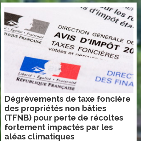
Dégrèvements de taxe foncière
des propriétés non bâties
(TFNB) pour perte de récoltes
fortement impactés par les
aléas climatiques