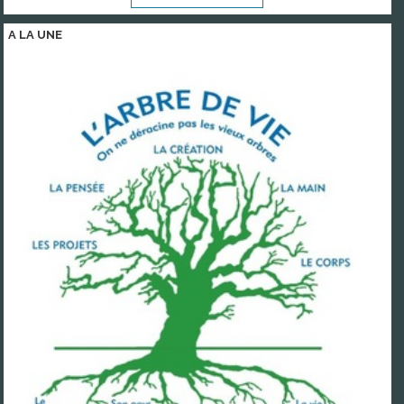
A LA
UNE