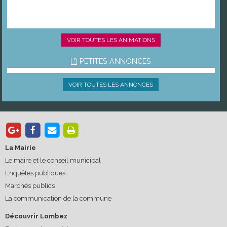
VOIR TOUTES LES ANIMATIONS
PETITES ANNONCES
VOIR TOUTES LES ANNONCES
La Mairie
Le maire et le conseil municipal
Enquêtes publiques
Marchés publics
La communication de la commune
Découvrir Lombez