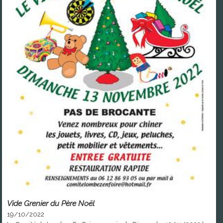
Vide Grenier du Père Noël
19/10/2022