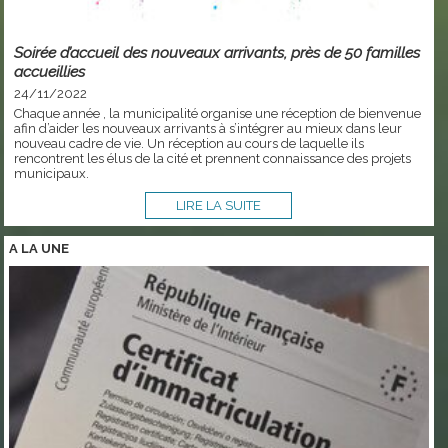
Soirée d’accueil des nouveaux arrivants, près de 50 familles
accueillies
24/11/2022
Chaque année , la municipalité organise une réception de bienvenue
afin d’aider les nouveaux arrivants à s’intégrer au mieux dans leur
nouveau cadre de vie. Un réception au cours de laquelle ils
rencontrent les élus de la cité et prennent connaissance des projets
municipaux.
LIRE LA SUITE
A LA
UNE