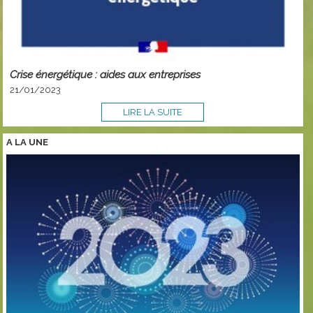
Crise énergétique : aides aux entreprises
21/01/2023
LIRE LA SUITE
A LA
UNE