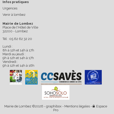
Infos pratiques
Urgences
Venir à lombez
Mairie de Lombez
Place de l'Hôtel de Ville
32200 - Lombez
Tél : 05 62 62 32 20
Lundi :
8h à 12h et 14h à 17h
Mardi au jeudi :
9h à 12h et 14h à 17h
Vendredi :
9h à 12h et 14h à 16h
Mairie de Lombez ©2026 -
graphibox
-
Mentions légales
-
Espace
Pro