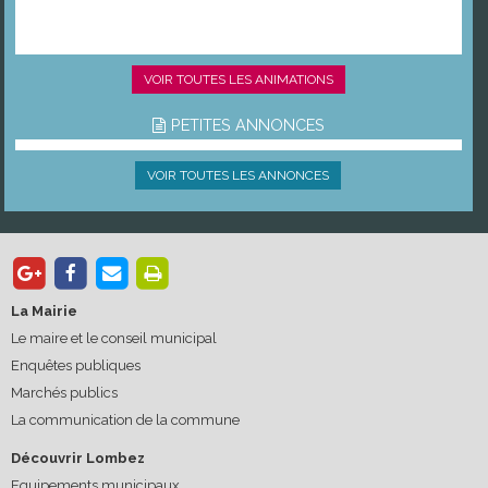
VOIR TOUTES LES ANIMATIONS
PETITES ANNONCES
VOIR TOUTES LES ANNONCES
La Mairie
Le maire et le conseil municipal
Enquêtes publiques
Marchés publics
La communication de la commune
Découvrir Lombez
Equipements municipaux