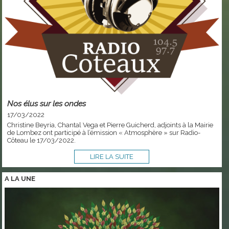
Nos élus sur les ondes
17/03/2022
Christine Beyria, Chantal Vega et Pierre Guicherd, adjoints à la Mairie
de Lombez ont participé à l’émission « Atmosphère » sur Radio-
Côteau le 17/03/2022.
LIRE LA SUITE
A LA
UNE