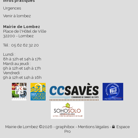
Infos pratiques
Urgences
Venir à lombez
Mairie de Lombez
Place de l'Hôtel de Ville
32200 - Lombez
Tél : 05 62 62 32 20
Lundi :
8h à 12h et 14h à 17h
Mardi au jeudi :
9h à 12h et 14h à 17h
Vendredi :
9h à 12h et 14h à 16h
Mairie de Lombez ©2026 -
graphibox
-
Mentions légales
-
Espace
Pro