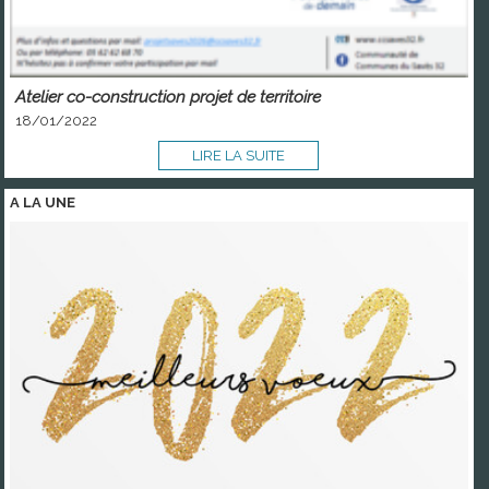
Atelier co-construction projet de territoire
18/01/2022
LIRE LA SUITE
A LA
UNE