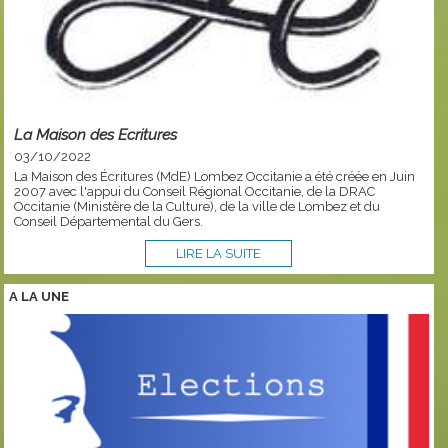
La Maison des Ecritures
03/10/2022
La Maison des Écritures (MdE) Lombez Occitanie a été créée en Juin
2007 avec l'appui du Conseil Régional Occitanie, de la DRAC
Occitanie (Ministère de la Culture), de la ville de Lombez et du
Conseil Départemental du Gers.
LIRE LA SUITE
A LA
UNE