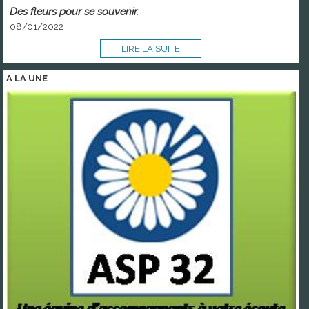
Des fleurs pour se souvenir.
08/01/2022
LIRE LA SUITE
A LA
UNE