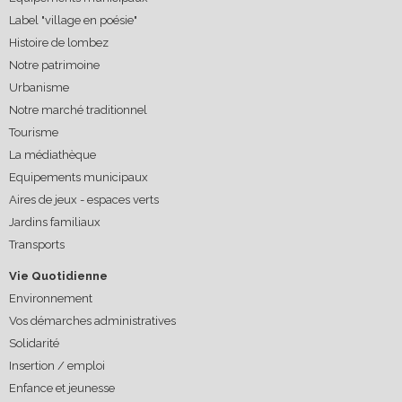
Label "village en poésie"
Histoire de lombez
Notre patrimoine
Urbanisme
Notre marché traditionnel
Tourisme
La médiathèque
Equipements municipaux
Aires de jeux - espaces verts
Jardins familiaux
Transports
Vie Quotidienne
Environnement
Vos démarches administratives
Solidarité
Insertion / emploi
Enfance et jeunesse