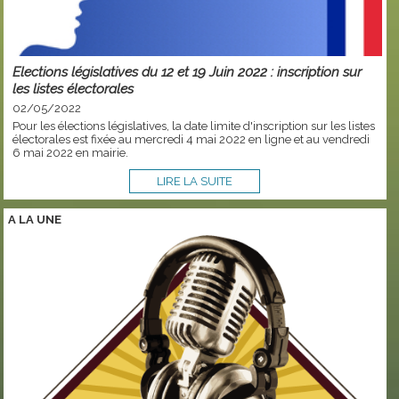
Elections législatives du 12 et 19 Juin 2022 : inscription sur
les listes électorales
02/05/2022
Pour les élections législatives, la date limite d'inscription sur les listes
électorales est fixée au mercredi 4 mai 2022 en ligne et au vendredi
6 mai 2022 en mairie.
LIRE LA SUITE
A LA
UNE