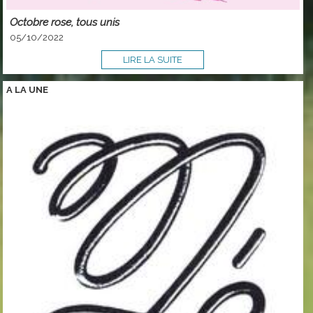
Octobre rose, tous unis
05/10/2022
LIRE LA SUITE
A LA
UNE