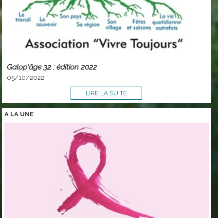
Galop'âge 32 : édition 2022
05/10/2022
LIRE LA SUITE
A LA
UNE