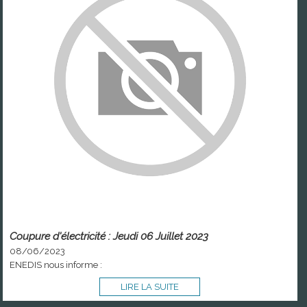
Coupure d'électricité : Jeudi 06 Juillet 2023
08/06/2023
ENEDIS nous informe :
LIRE LA SUITE