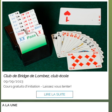
Club de Bridge de Lombez, club école
09/09/2023
Cours gratuits d'initiation - Laissez vous tenter!
LIRE LA SUITE
A LA
UNE