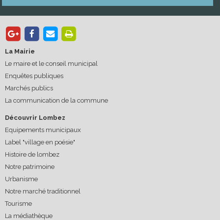
La Mairie
Le maire et le conseil municipal
Enquêtes publiques
Marchés publics
La communication de la commune
Découvrir Lombez
Equipements municipaux
Label "village en poésie"
Histoire de lombez
Notre patrimoine
Urbanisme
Notre marché traditionnel
Tourisme
La médiathèque