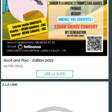
Rock and Porc - Edition 2023
14/06/2023
LIRE LA SUITE
A LA
UNE