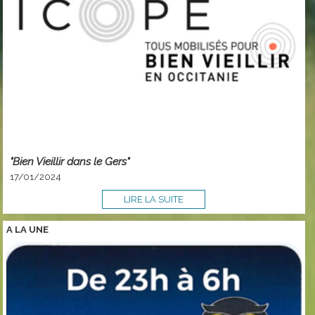
"Bien Vieillir dans le Gers"
17/01/2024
LIRE LA SUITE
A LA
UNE