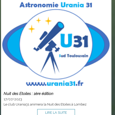
Nuit des Etoiles : 1ère édition
17/07/2023
Le club Urania31 animera la Nuit des Etoiles à Lombez
LIRE LA SUITE