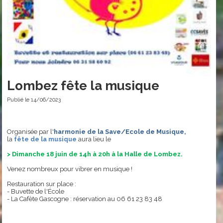
Lombez fête la musique
Publié le 14/06/2023
Organisée par l'
harmonie de la Save/Ecole de Musique,
la
fête de la musique
aura lieu le
> Dimanche 18 juin de 14h à 20h à la Halle de Lombez.
Venez nombreux pour vibrer en musique !
Restauration sur place :
- Buvette de l'École
- La Cafète Gascogne : réservation au 06 61 23 83 48