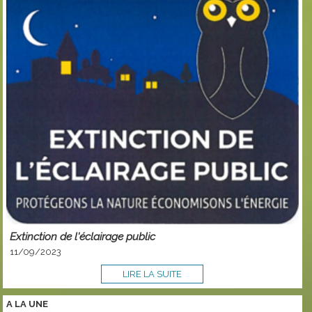
Extinction de l'éclairage public
11/09/2023
LIRE LA SUITE
A LA
UNE