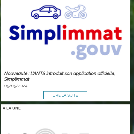
Nouveauté : L’ANTS introduit son application officielle,
Simplimmat
05/05/2024
LIRE LA SUITE
A LA
UNE