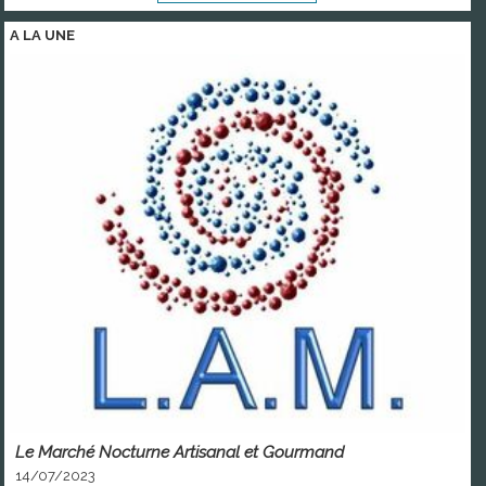
A LA
UNE
Le Marché Nocturne Artisanal et Gourmand
14/07/2023