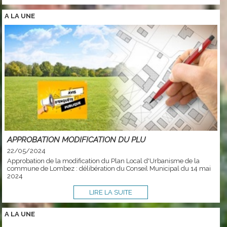
A LA
UNE
APPROBATION MODIFICATION DU PLU
22/05/2024
Approbation de la modification du Plan Local d'Urbanisme de la
commune de Lombez : délibération du Conseil Municipal du 14 mai
2024
LIRE LA SUITE
A LA
UNE