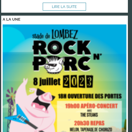
LIRE LA SUITE
A LA
UNE