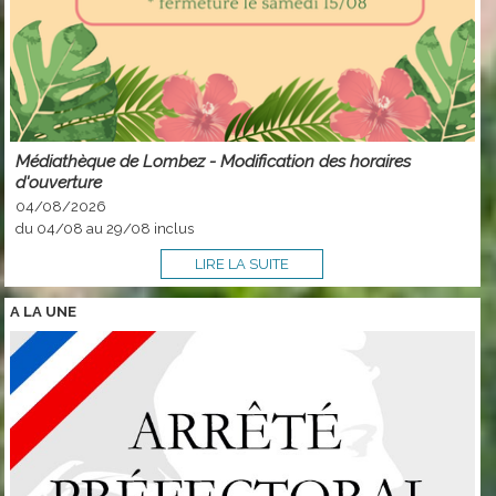
Médiathèque de Lombez - Modification des horaires
d'ouverture
04/08/2026
du 04/08 au 29/08 inclus
LIRE LA SUITE
A LA
UNE