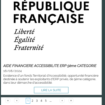
AIDE FINANCIERE ACCESSIBILITE ERP 5ème CATEGORIE
16/08/2024
Existence d'un fonds Territorial d'Accessibilité, opportunité financière
destinée à soutenir les exploitants d'ERP privés, de 5ème catégorie,
dans leur démarche d'accessibilité.
LIRE LA SUITE
1
2
3
4
5
...