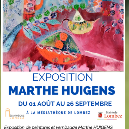
Exposition de peintures et vernissage Marthe HUIGENS