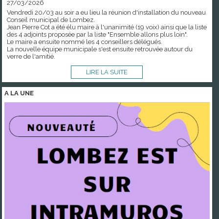
27/03/2026
Vendredi 20/03 au soir a eu lieu la réunion d'installation du nouveau
Conseil municipal de Lombez.
Jean Pierre Cot a été élu maire à l'unanimité (19 voix) ainsi que la liste
des 4 adjoints proposée par la liste "Ensemble allons plus loin".
Le maire a ensuite nommé les 4 conseillers délégués.
La nouvelle équipe municipale s'est ensuite retrouvée autour du
verre de l'amitié.
LIRE LA SUITE
A LA
UNE