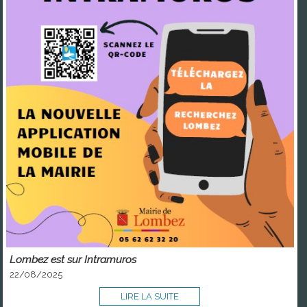
Lombez est sur Intramuros
22/08/2025
LIRE LA SUITE