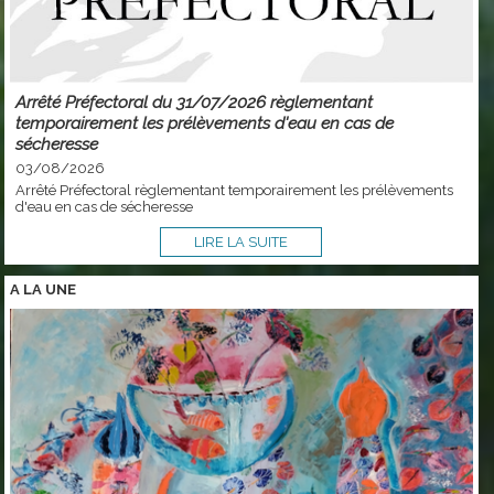
Arrêté Préfectoral du 31/07/2026 règlementant
temporairement les prélèvements d'eau en cas de
sécheresse
03/08/2026
Arrêté Préfectoral règlementant temporairement les prélèvements
d'eau en cas de sécheresse
LIRE LA SUITE
A LA
UNE