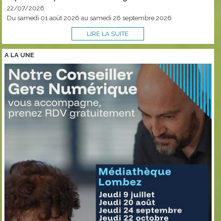
22/07/2026
Du samedi 01 août 2026 au samedi 26 septembre 2026
LIRE LA SUITE
A LA
UNE