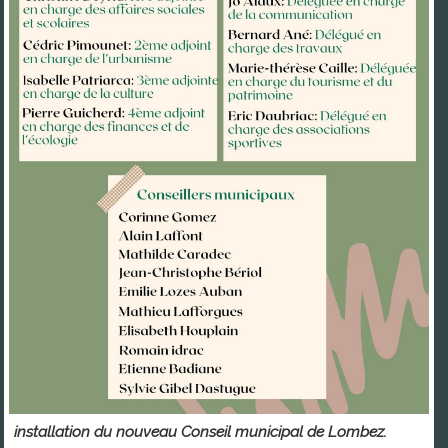
installation du nouveau Conseil municipal de Lombez.