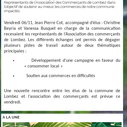
Représentants de l’Association des Commerçants de Lombez dans
l’objectif de soutenir au mieux les commerces de notre commune
impactés.
Vendredi 06/11, Jean Pierre Cot, accompagné d’élus : Christine
Beyria et Vanessa Busquet en charge de la communication
recevaient les représentants de l’Association des commerçants
de Lombez. Les différents échanges ont permis de dégager
plusieurs pistes de travail autour de deux thématiques
principales :
Développement d’une campagne en faveur du
« consommer local »
Soutien aux commerces en difficultés
Une nouvelle rencontre entre les élus de la commune de
Lombez et l’association des commerçants est prévue ce
vendredi.
A LA
UNE