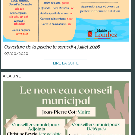
Ouverture de la piscine le samedi 4 juillet 2026
07/06/2026
LIRE LA SUITE
A LA
UNE