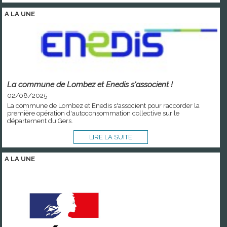
A LA
UNE
La commune de Lombez et Enedis s'associent !
02/08/2025
La commune de Lombez et Enedis s'associent pour raccorder la
première opération d'autoconsommation collective sur le
département du Gers.
LIRE LA SUITE
A LA
UNE