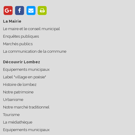
La Mairie
Le maire et le conseil municipal
Enquêtes publiques
Marchés publics
La communication de la commune
Découvrir Lombez
Equipements municipaux
Label "village en poésie"
Histoire de lombez
Notre patrimoine
Urbanisme
Notre marché traditionnel
Tourisme
La médiathèque
Equipements municipaux