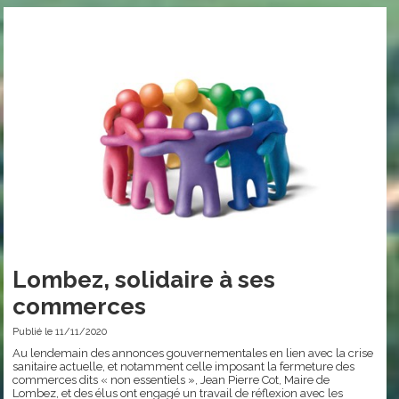
Lombez, solidaire à ses
commerces
Publié le 11/11/2020
Au lendemain des annonces gouvernementales en lien avec la crise
sanitaire actuelle, et notamment celle imposant la fermeture des
commerces dits « non essentiels », Jean Pierre Cot, Maire de
Lombez, et des élus ont engagé un travail de réflexion avec les