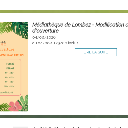
Médiathèque de Lombez - Modification d
d'ouverture
04/08/2026
du 04/08 au 29/08 inclus
LIRE LA SUITE