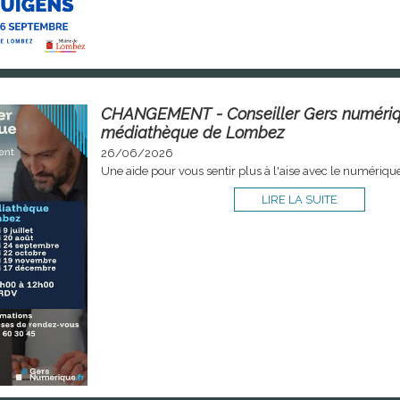
CHANGEMENT - Conseiller Gers numériq
médiathèque de Lombez
26/06/2026
Une aide pour vous sentir plus à l'aise avec le numériqu
LIRE LA SUITE