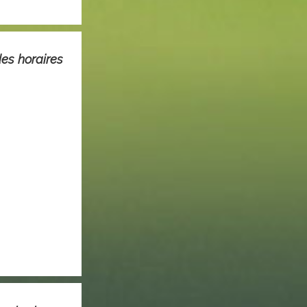
es horaires