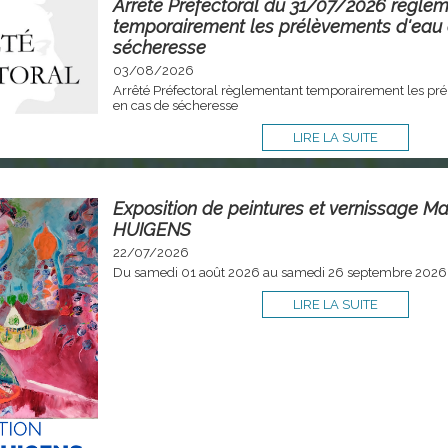
Arrêté Préfectoral du 31/07/2026 règle
temporairement les prélèvements d'eau
sécheresse
03/08/2026
Arrêté Préfectoral règlementant temporairement les pr
en cas de sécheresse
LIRE LA SUITE
Exposition de peintures et vernissage Ma
HUIGENS
22/07/2026
Du samedi 01 août 2026 au samedi 26 septembre 2026
LIRE LA SUITE