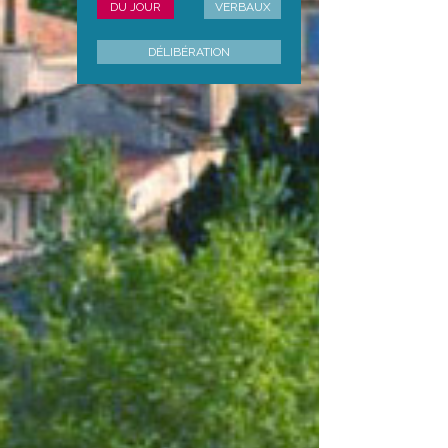
DU JOUR
VERBAUX
DÉLIBÉRATION