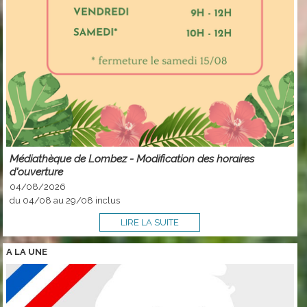
Médiathèque de Lombez - Modification des horaires
d'ouverture
04/08/2026
du 04/08 au 29/08 inclus
LIRE LA SUITE
A LA
UNE