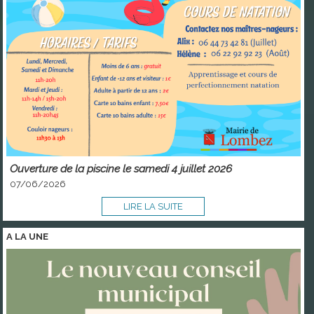
Ouverture de la piscine le samedi 4 juillet 2026
07/06/2026
LIRE LA SUITE
A LA
UNE