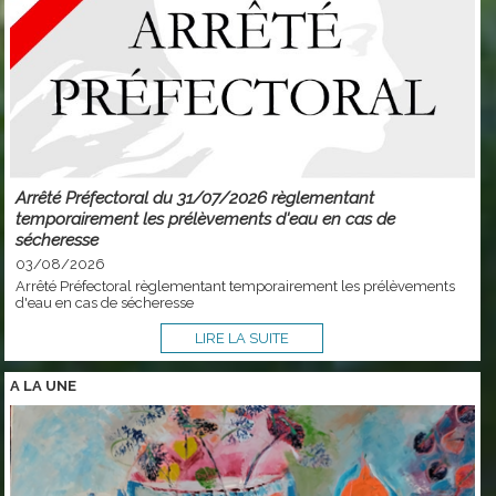
Arrêté Préfectoral du 31/07/2026 règlementant
temporairement les prélèvements d'eau en cas de
sécheresse
03/08/2026
Arrêté Préfectoral règlementant temporairement les prélèvements
d'eau en cas de sécheresse
LIRE LA SUITE
A LA
UNE