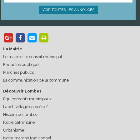
VOIR TOUTES LES ANNONCES
La Mairie
Le maire et le conseil municipal
Enquêtes publiques
Marchés publics
La communication de la commune
Découvrir Lombez
Equipements municipaux
Label "village en poésie"
Histoire de lombez
Notre patrimoine
Urbanisme
Notre marché traditionnel