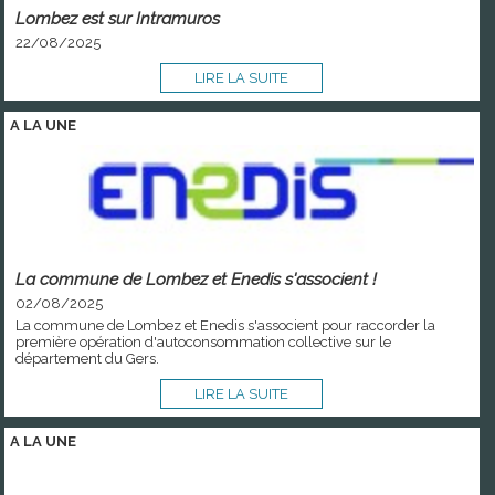
Lombez est sur Intramuros
22/08/2025
LIRE LA SUITE
A LA
UNE
La commune de Lombez et Enedis s'associent !
02/08/2025
La commune de Lombez et Enedis s'associent pour raccorder la
première opération d'autoconsommation collective sur le
département du Gers.
LIRE LA SUITE
A LA
UNE