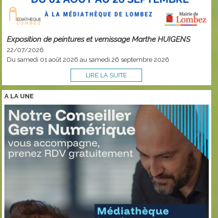
Exposition de peintures et vernissage Marthe HUIGENS
22/07/2026
Du samedi 01 août 2026 au samedi 26 septembre 2026
LIRE LA SUITE
A LA
UNE