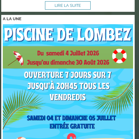
LIRE LA SUITE
A LA
UNE