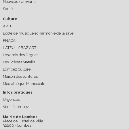
Nouveaux arrivants
Santé
Culture
APEL
Ecole de musique et Harmonie de la save
FNACA
L'ATEUL / BAZ'ART
Les amis des Orgues
Les Scènes Matalis
Lombez Culture
Maison des écritures
Médiathèque Municipale
Infos pratiques
Urgences
Venir à lombez
Mairie de Lombez
Place de l'Hôtel de Ville
32200 - Lombez