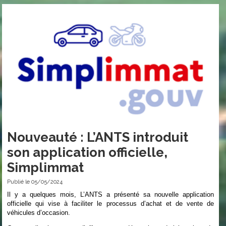
Nouveauté : L’ANTS introduit
son application officielle,
Simplimmat
Publié le 05/05/2024
Il y a quelques mois, L’ANTS a présenté sa nouvelle application
officielle qui vise à faciliter le processus d’achat et de vente de
véhicules d’occasion.