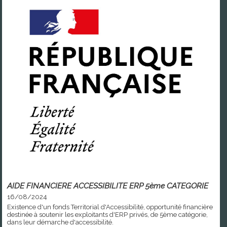
AIDE FINANCIERE ACCESSIBILITE ERP 5ème CATEGORIE
16/08/2024
Existence d'un fonds Territorial d'Accessibilité, opportunité financière
destinée à soutenir les exploitants d'ERP privés, de 5ème catégorie,
dans leur démarche d'accessibilité.