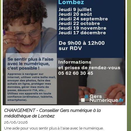
CHANGEMENT - Conseiller Gers numérique à la
médiathèque de Lombez
26/06/2026
Une aide pour vous sentir plus à l'aise avec le numérique.