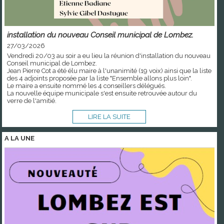
installation du nouveau Conseil municipal de Lombez.
27/03/2026
Vendredi 20/03 au soir a eu lieu la réunion d'installation du nouveau
Conseil municipal de Lombez.
Jean Pierre Cot a été élu maire à l'unanimité (19 voix) ainsi que la liste
des 4 adjoints proposée par la liste "Ensemble allons plus loin".
Le maire a ensuite nommé les 4 conseillers délégués.
La nouvelle équipe municipale s'est ensuite retrouvée autour du
verre de l'amitié.
LIRE LA SUITE
A LA
UNE