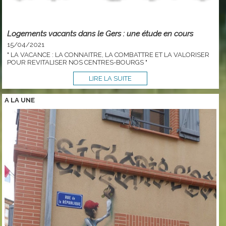
Logements vacants dans le Gers : une étude en cours
15/04/2021
" LA VACANCE : LA CONNAITRE, LA COMBATTRE ET LA VALORISER
POUR REVITALISER NOS CENTRES-BOURGS "
LIRE LA SUITE
A LA
UNE