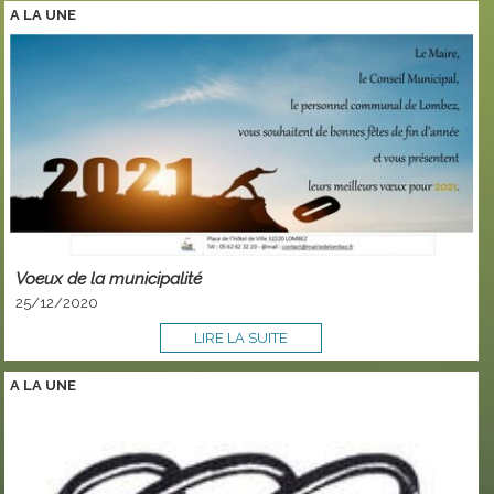
A LA
UNE
Voeux de la municipalité
25/12/2020
LIRE LA SUITE
A LA
UNE