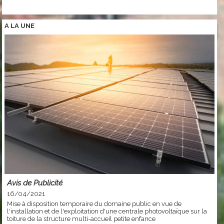
A LA
UNE
Avis de Publicité
16/04/2021
Mise à disposition temporaire du domaine public en vue de
l'installation et de l'exploitation d'une centrale photovoltaïque sur la
toiture de la structure multi-accueil petite enfance