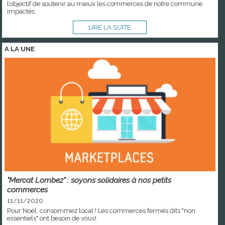
l’objectif de soutenir au mieux les commerces de notre commune
impactés.
LIRE LA SUITE
A LA
UNE
"Mercat Lombez" : soyons solidaires à nos petits
commerces
11/11/2020
Pour Noël, consommez local ! Les commerces fermés dits "non
essentiels" ont besoin de vous!