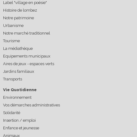
Label "village en poésie"
Histoire de lombez
Notre patrimoine
Urbanisme
Notre marché traditionnel
Tourisme
La médiathèque
Equipements municipaux
Aires de jeux - espaces verts
Jardins familiaux
Transports
Vie Quotidienne
Environnement
Vos démarches administratives
Solidarité
Insertion / emploi
Enfance et jeunesse
Animaux