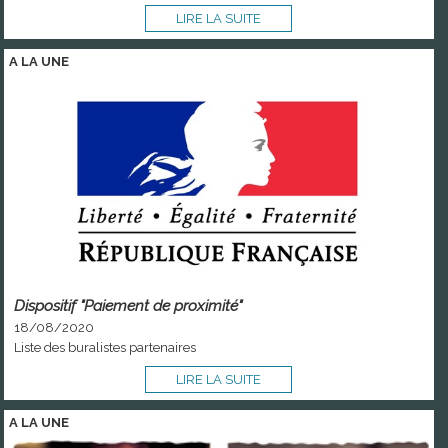
LIRE LA SUITE
A LA
UNE
Dispositif "Paiement de proximité"
18/08/2020
Liste des buralistes partenaires
LIRE LA SUITE
A LA
UNE