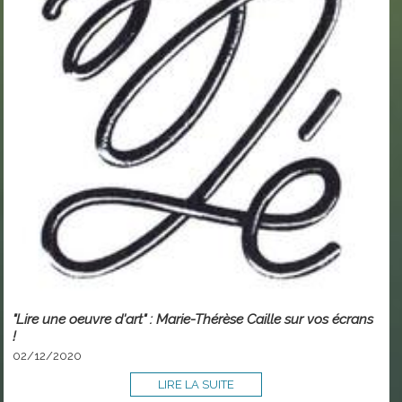
"Lire une oeuvre d'art" : Marie-Thérèse Caille sur vos écrans
!
02/12/2020
LIRE LA SUITE