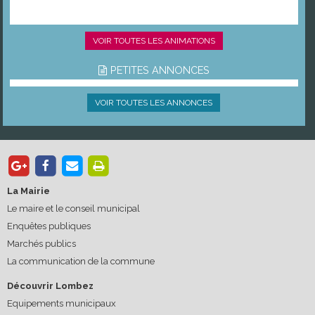
VOIR TOUTES LES ANIMATIONS
PETITES ANNONCES
VOIR TOUTES LES ANNONCES
La Mairie
Le maire et le conseil municipal
Enquêtes publiques
Marchés publics
La communication de la commune
Découvrir Lombez
Equipements municipaux