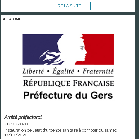
LIRE LA SUITE
A LA
UNE
Arrêté préfectoral
21/10/2020
Instauration de l'état d'urgence sanitaire à compter du samedi
17/10/2020