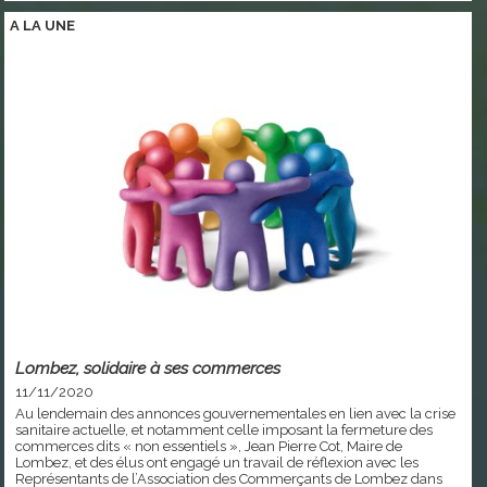
A LA
UNE
Lombez, solidaire à ses commerces
11/11/2020
Au lendemain des annonces gouvernementales en lien avec la crise
sanitaire actuelle, et notamment celle imposant la fermeture des
commerces dits « non essentiels », Jean Pierre Cot, Maire de
Lombez, et des élus ont engagé un travail de réflexion avec les
Représentants de l’Association des Commerçants de Lombez dans