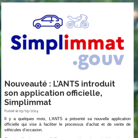
Nouveauté : L’ANTS introduit
son application officielle,
Simplimmat
Publié le 05/05/2024
Il y a quelques mois, L’ANTS a présenté sa nouvelle application
officielle qui vise à faciliter le processus d’achat et de vente de
véhicules d’occasion.