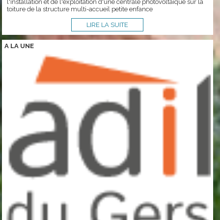
l'installation et de l'exploitation d'une centrale photovoltaïque sur la
toiture de la structure multi-accueil petite enfance
LIRE LA SUITE
A LA
UNE