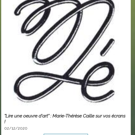
"Lire une oeuvre d'art" : Marie-Thérèse Caille sur vos écrans
!
02/12/2020