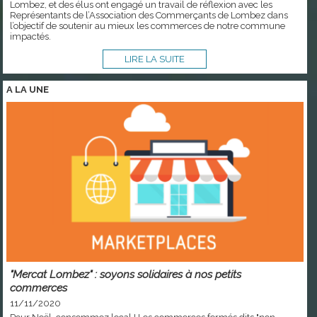
Lombez, et des élus ont engagé un travail de réflexion avec les
Représentants de l’Association des Commerçants de Lombez dans
l’objectif de soutenir au mieux les commerces de notre commune
impactés.
LIRE LA SUITE
A LA
UNE
"Mercat Lombez" : soyons solidaires à nos petits
commerces
11/11/2020