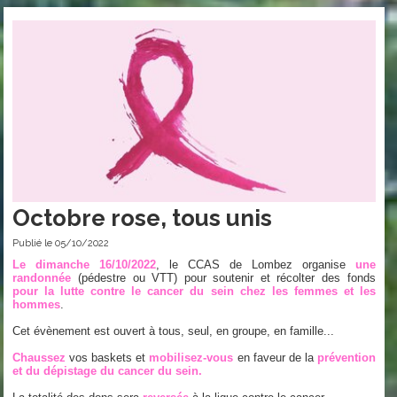
Octobre rose, tous unis
Publié le 05/10/2022
Le dimanche 16/10/2022
,
le CCAS de Lombez organise
une
randonnée
(pédestre ou VTT) pour soutenir et récolter des fonds
pour la lutte contre le cancer du sein
chez les femmes et les
hommes
.
Cet évènement est ouvert à tous, seul, en groupe, en famille...
Chaussez
vos baskets et
mobilisez-vous
en faveur de la
prévention
et du dépistage
du cancer du sein.