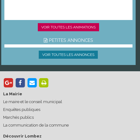
VOIR TOUTES LES ANIMATIONS
PETITES ANNONCES
VOIR TOUTES LES ANNONCES
La Mairie
Le maire et le conseil municipal
Enquêtes publiques
Marchés publics
La communication de la commune
Découvrir Lombez