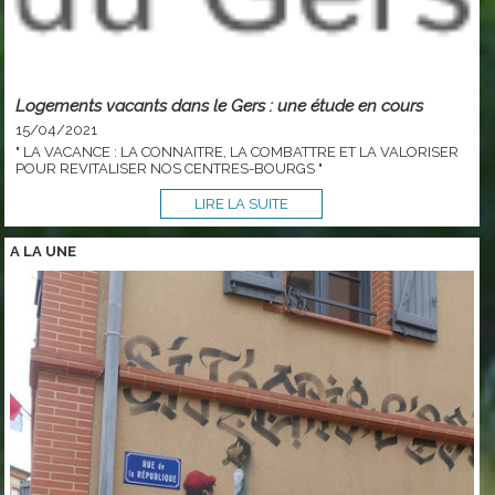
Logements vacants dans le Gers : une étude en cours
15/04/2021
" LA VACANCE : LA CONNAITRE, LA COMBATTRE ET LA VALORISER
POUR REVITALISER NOS CENTRES-BOURGS "
LIRE LA SUITE
A LA
UNE