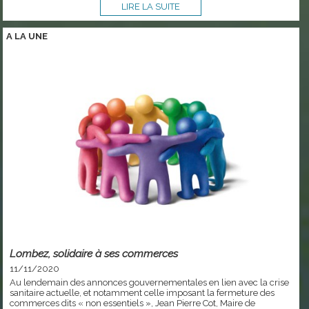
LIRE LA SUITE
A LA
UNE
Lombez, solidaire à ses commerces
11/11/2020
Au lendemain des annonces gouvernementales en lien avec la crise
sanitaire actuelle, et notamment celle imposant la fermeture des
commerces dits « non essentiels », Jean Pierre Cot, Maire de