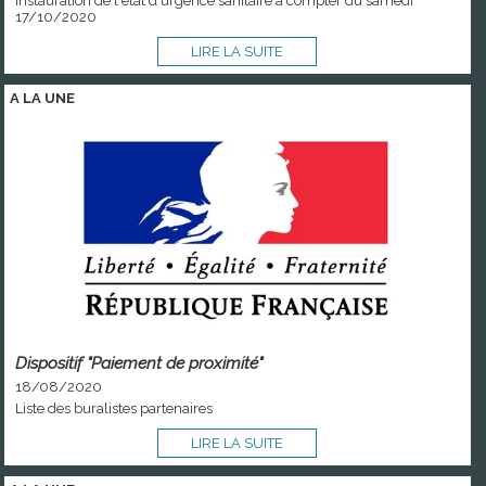
Instauration de l'état d'urgence sanitaire à compter du samedi
17/10/2020
LIRE LA SUITE
A LA
UNE
Dispositif "Paiement de proximité"
18/08/2020
Liste des buralistes partenaires
LIRE LA SUITE