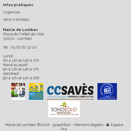
Infos pratiques
Urgences
Venir à lombez
Mairie de Lombez
Place de l'Hôtel de Ville
32200 - Lombez
Tél : 05 62 62 32 20
Lundi :
8h à 12h et 14h à 17h
Mardi au jeudi :
9h à 12h et 14h à 17h
Vendredi :
9h à 12h et 14h à 16h
Mairie de Lombez ©2026 -
graphibox
-
Mentions légales
-
Espace
Pro