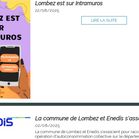
Lombez est sur Intramuros
22/08/2025
LIRE LA SUITE
La commune de Lombez et Enedis s'asso
02/08/2025
La commune de Lombez et Enedis s'associent pour racc
opération d'autoconsommation collective sur le départe