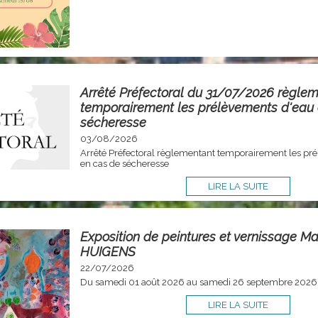
Arrêté Préfectoral du 31/07/2026 règle
temporairement les prélèvements d'eau
sécheresse
03/08/2026
Arrêté Préfectoral règlementant temporairement les pr
en cas de sécheresse
LIRE LA SUITE
Exposition de peintures et vernissage Ma
HUIGENS
22/07/2026
Du samedi 01 août 2026 au samedi 26 septembre 2026
LIRE LA SUITE