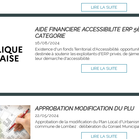
LIRE LA SUITE
AIDE FINANCIERE ACCESSIBILITE ERP 
CATEGORIE
16/08/2024
Existence d'un fonds Territorial d'Accessibilité, opportuni
destinée à soutenir les exploitants d'ERP privés, de 5ème
leur démarche d'accessibilité.
LIRE LA SUITE
APPROBATION MODIFICATION DU PLU
22/05/2024
Approbation de la modification du Plan Local d'Urbanis
commune de Lombez : délibération du Conseil Municipa
LIRE LA SUITE