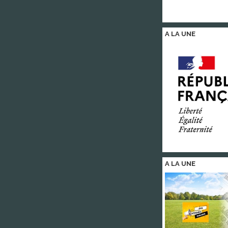
A LA
UNE
A LA
UNE