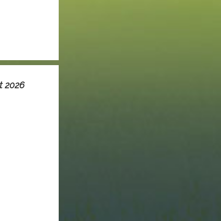
et 2026