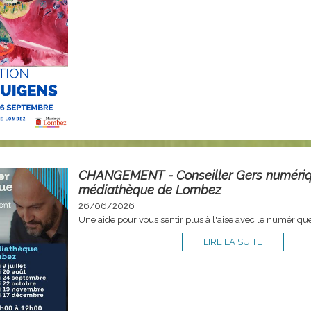
CHANGEMENT - Conseiller Gers numériq
médiathèque de Lombez
26/06/2026
Une aide pour vous sentir plus à l'aise avec le numériqu
LIRE LA SUITE