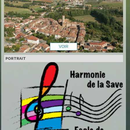
PORTRAIT