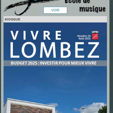
KIOSQUE