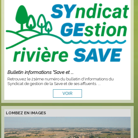
Bulletin informations "Save et ...
Retrouvez le 21ème numéro du bulletin d'informations du
Syndicat de gestion de la Save et de ses affluents. ...
LOMBEZ EN IMAGES