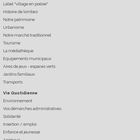
Label "village en poésie"
Histoire de lombez
Notre patrimoine
Urbanisme
Notre marché traditionnel
Tourisme
La médiathèque
Equipements municipaux
Aires de jeux - espaces verts
Jardins familiaux
Transports
Vie Quotidienne
Environnement
Vos démarches administratives
Solidarité
Insertion / emploi
Enfance et jeunesse
Animaux