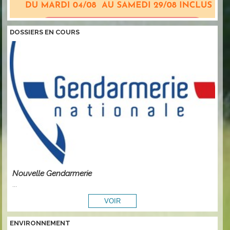
DOSSIERS EN COURS
Nouvelle Gendarmerie
...
ENVIRONNEMENT