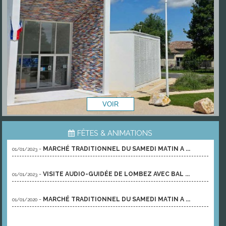
FÊTES & ANIMATIONS
-
MARCHÉ TRADITIONNEL DU SAMEDI MATIN A ...
01/01/2023
-
VISITE AUDIO-GUIDÉE DE LOMBEZ AVEC BAL ...
01/01/2023
-
MARCHÉ TRADITIONNEL DU SAMEDI MATIN A ...
01/01/2020