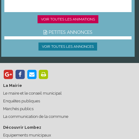
VOIR TOUTES LES ANIMATIONS
PETITES ANNONCES
VOIR TOUTES LES ANNONCES
La Mairie
Le maire et le conseil municipal
Enquêtes publiques
Marchés publics
La communication de la commune
Découvrir Lombez
Equipements municipaux