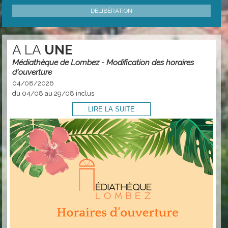
DÉLIBÉRATION
A LA
UNE
Médiathèque de Lombez - Modification des horaires
d'ouverture
04/08/2026
du 04/08 au 29/08 inclus