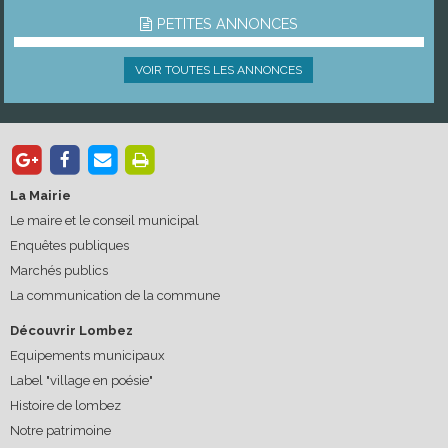
PETITES ANNONCES
VOIR TOUTES LES ANNONCES
La Mairie
Le maire et le conseil municipal
Enquêtes publiques
Marchés publics
La communication de la commune
Découvrir Lombez
Equipements municipaux
Label "village en poésie"
Histoire de lombez
Notre patrimoine