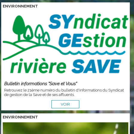
ENVIRONNEMENT
Bulletin informations "Save et Vous"
Retrouvez le 21ème numéro du bulletin d'informations du Syndicat
de gestion de la Save et de ses affluents.
VOIR
ENVIRONNEMENT