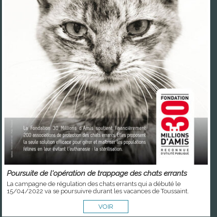
Poursuite de l'opération de trappage des chats errants
La campagne de régulation des chats errants qui a débuté le
15/04/2022 va se poursuivre durant les vacances de Toussaint.
VOIR