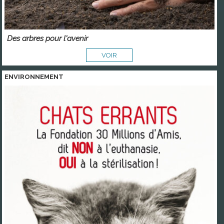
Des arbres pour l'avenir
VOIR
ENVIRONNEMENT