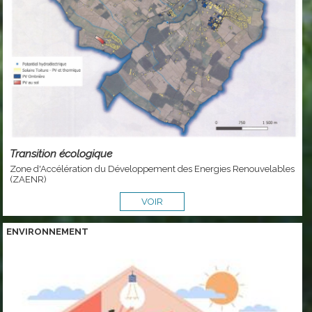
Transition écologique
Zone d'Accélération du Développement des Energies Renouvelables
(ZAENR)
VOIR
ENVIRONNEMENT