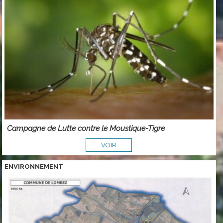
Campagne de Lutte contre le Moustique-Tigre
VOIR
ENVIRONNEMENT