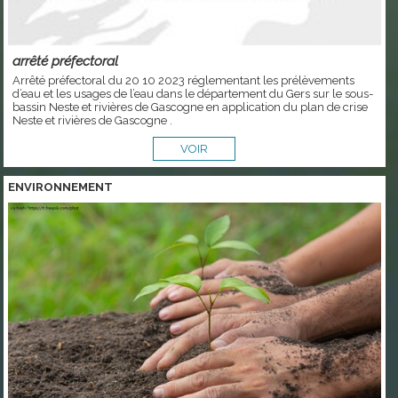
arrêté préfectoral
Arrêté préfectoral du 20 10 2023 réglementant les prélèvements
d’eau et les usages de l’eau dans le département du Gers sur le sous-
bassin Neste et rivières de Gascogne en application du plan de crise
Neste et rivières de Gascogne .
VOIR
ENVIRONNEMENT