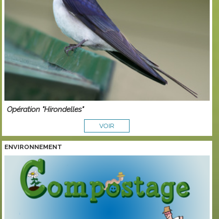
Opération "Hirondelles"
VOIR
ENVIRONNEMENT