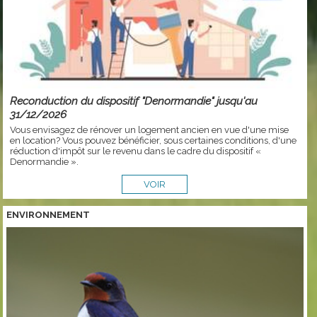
Reconduction du dispositif "Denormandie" jusqu'au
31/12/2026
Vous envisagez de rénover un logement ancien en vue d'une mise
en location? Vous pouvez bénéficier, sous certaines conditions, d'une
réduction d'impôt sur le revenu dans le cadre du dispositif «
Denormandie ».
VOIR
ENVIRONNEMENT