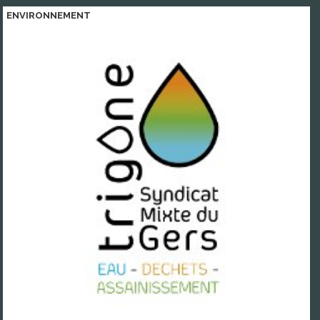
ENVIRONNEMENT