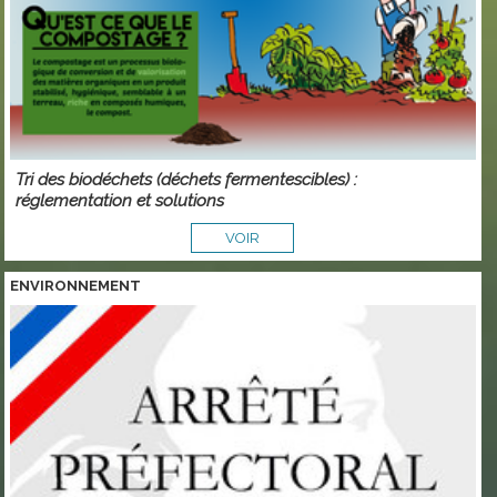
Tri des biodéchets (déchets fermentescibles) :
réglementation et solutions
VOIR
ENVIRONNEMENT