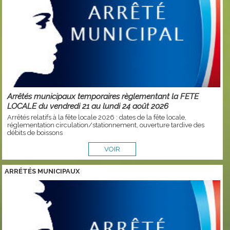
Arrêtés municipaux temporaires règlementant la FETE
LOCALE du vendredi 21 au lundi 24 août 2026
Arrêtés relatifs à la fête locale 2026 : dates de la fête locale,
réglementation circulation/stationnement, ouverture tardive des
débits de boissons
VOIR
ARRÉTÉS MUNICIPAUX