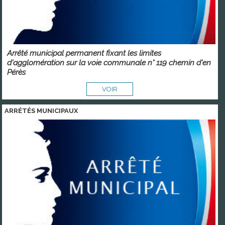
Arrêté municipal permanent fixant les limites
d'agglomération sur la voie communale n° 119 chemin d'en
Pérès
VOIR
ARRÉTÉS MUNICIPAUX