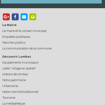
La Mairie
Le maire et le conseil municipal
Enquêtes publiques
Marchés publics
La communication de la commune
Découvrir Lombez
Equipements municipaux
Label "village en poésie"
Histoire de lombez
Notre patrimoine
Urbanisme
Notre marché traditionnel
Tourisme
La médiathèque