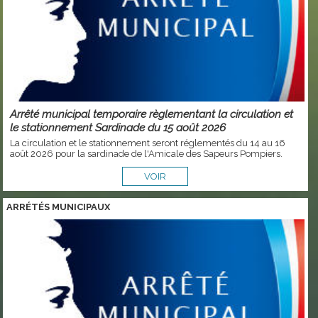
Arrêté municipal temporaire règlementant la circulation et
le stationnement Sardinade du 15 août 2026
La circulation et le stationnement seront réglementés du 14 au 16
août 2026 pour la sardinade de l'Amicale des Sapeurs Pompiers.
VOIR
ARRÉTÉS MUNICIPAUX