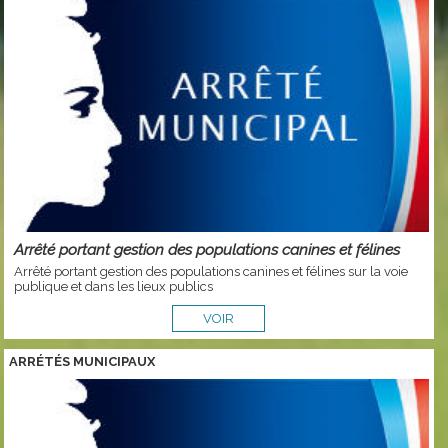
Arrêté portant gestion des populations canines et félines
Arrêté portant gestion des populations canines et félines sur la voie
publique et dans les lieux publics
VOIR
ARRÉTÉS MUNICIPAUX