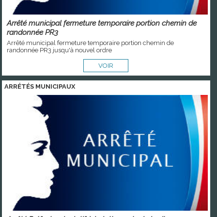
Arrêté municipal fermeture temporaire portion chemin de
randonnée PR3
Arrêté municipal fermeture temporaire portion chemin de
randonnée PR3 jusqu'à nouvel ordre
VOIR
ARRÉTÉS MUNICIPAUX