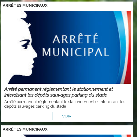
ARRÉTÉS MUNICIPAUX
Arrêté permanent réglementant le stationnement et
interdisant les dépôts sauvages parking du stade
Arrêté permanent réglementant le stationnement et interdisant les
dépôts sauvages parking du stade
VOIR
ARRÉTÉS MUNICIPAUX