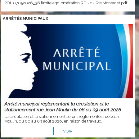
POL 07052026_36 limite agglomération RD 202 Rte Montadet.pdf
ARRÉTÉS MUNICIPAUX
Arrêté municipal règlementant la circulation et le
stationnement rue Jean Moulin du 06 au 09 août 2026
La circulation et le stationnement seront réglementés rue Jean
Moulin, du 06 au 09 août 2026, en raison de travaux.
VOIR