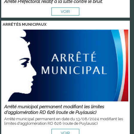
Arrêté Préfectoral relatif à la lutte contre le bruit.
VOIR
ARRÉTÉS MUNICIPAUX
Arrêté municipal permanent modifiant les limites
d'agglomération RD 626 (route de Puylausic)
Arrêté municipal permanent en date du 13/08/2024 modifiant les
limites d'agglomération RD 626 (route de Puylausic)
VOIR