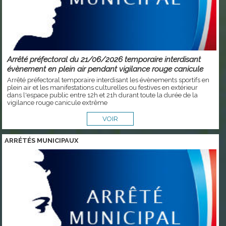
Arrêté préfectoral du 21/06/2026 temporaire interdisant
évènement en plein air pendant vigilance rouge canicule
Arrêté préfectoral temporaire interdisant les évènements sportifs en
plein air et les manifestations culturelles ou festives en extérieur
dans l'espace public entre 12h et 21h durant toute la durée de la
vigilance rouge canicule extrême
VOIR
ARRÉTÉS MUNICIPAUX