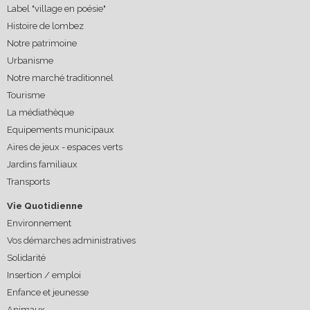
Label "village en poésie"
Histoire de lombez
Notre patrimoine
Urbanisme
Notre marché traditionnel
Tourisme
La médiathèque
Equipements municipaux
Aires de jeux - espaces verts
Jardins familiaux
Transports
Vie Quotidienne
Environnement
Vos démarches administratives
Solidarité
Insertion / emploi
Enfance et jeunesse
Animaux