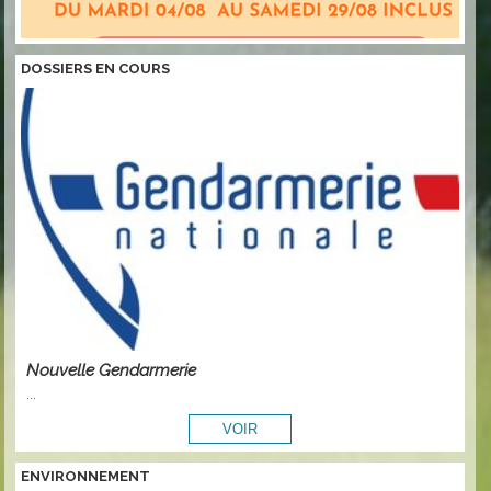
DOSSIERS EN COURS
Nouvelle Gendarmerie
...
ENVIRONNEMENT