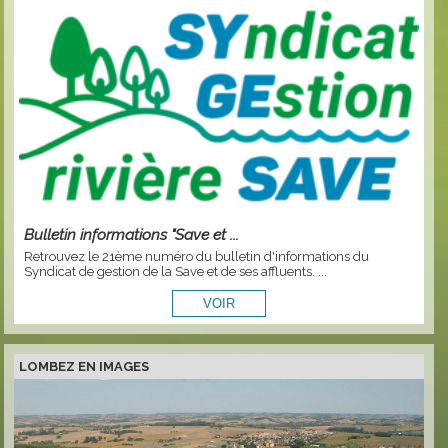
Bulletin informations "Save et ...
Retrouvez le 21ème numéro du bulletin d'informations du
Syndicat de gestion de la Save et de ses affluents. ...
LOMBEZ EN IMAGES