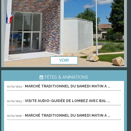
FÊTES & ANIMATIONS
-
MARCHÉ TRADITIONNEL DU SAMEDI MATIN A ...
01/01/2023
-
VISITE AUDIO-GUIDÉE DE LOMBEZ AVEC BAL ...
01/01/2023
-
MARCHÉ TRADITIONNEL DU SAMEDI MATIN A ...
01/01/2020