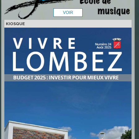
KIOSQUE