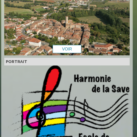
PORTRAIT