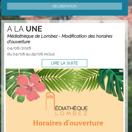
DÉLIBÉRATION
A LA
UNE
Médiathèque de Lombez - Modification des horaires
d'ouverture
04/08/2026
du 04/08 au 29/08 inclus