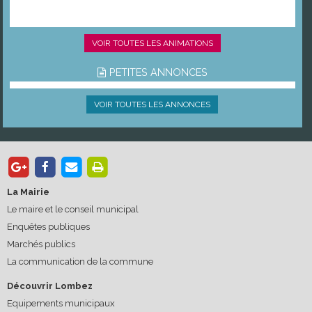
VOIR TOUTES LES ANIMATIONS
PETITES ANNONCES
VOIR TOUTES LES ANNONCES
La Mairie
Le maire et le conseil municipal
Enquêtes publiques
Marchés publics
La communication de la commune
Découvrir Lombez
Equipements municipaux