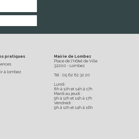
os pratiques
Mairie de Lombez
Place de l'Hôtel de Ville
ences
32200 - Lombez
ir à lombez
Tél : 05 62 62 32 20
Lundi :
8h à 12h et 14h à 17h
Mardi au jeudi :
9h à 12h et 14h à 17h
Vendredi :
9h à 12h et 14h à 16h