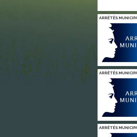
ARRÉTÉS MUNICIP
ARRÉTÉS MUNICIP
ARRÉTÉS MUNICIP