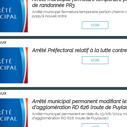
de randonnée PR3
Arrêté municipal fermeture temporaire portion chemin
jusqu'à nouvel ordre
VOIR
AUX
Arrêté Préfectoral relatif à la lutte contre 
VOIR
AUX
Arrêté municipal permanent modifiant les
d'agglomération RD 626 (route de Puylau
Arrêté municipal permanent en date du 13/08/2024 modi
d'agglomération RD 626 (route de Puylausic)