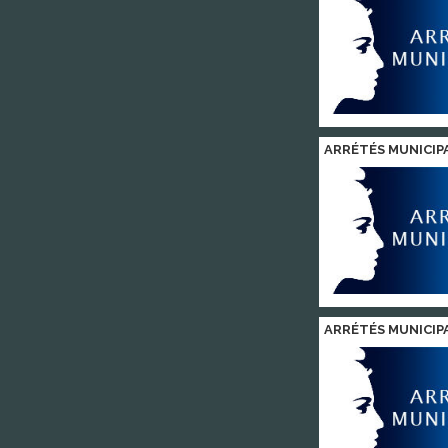
ARRÉTÉS MUNICIP
ARRÉTÉS MUNICIP