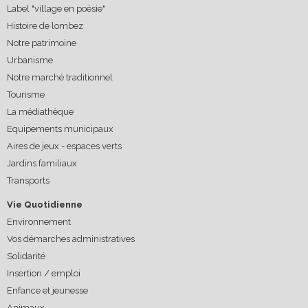
Label "village en poésie"
Histoire de lombez
Notre patrimoine
Urbanisme
Notre marché traditionnel
Tourisme
La médiathèque
Equipements municipaux
Aires de jeux - espaces verts
Jardins familiaux
Transports
Vie Quotidienne
Environnement
Vos démarches administratives
Solidarité
Insertion / emploi
Enfance et jeunesse
Animaux