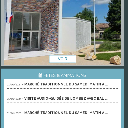
FÊTES & ANIMATIONS
-
MARCHÉ TRADITIONNEL DU SAMEDI MATIN A ...
01/01/2023
-
VISITE AUDIO-GUIDÉE DE LOMBEZ AVEC BAL ...
01/01/2023
-
MARCHÉ TRADITIONNEL DU SAMEDI MATIN A ...
01/01/2020