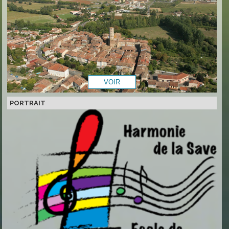
PORTRAIT