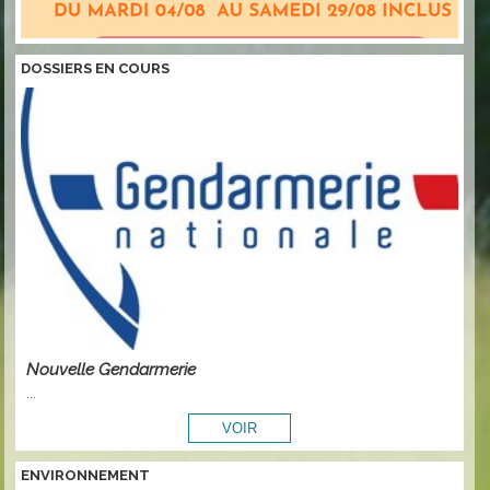
DOSSIERS EN COURS
Nouvelle Gendarmerie
...
ENVIRONNEMENT