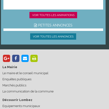
VOIR TOUTES LES ANIMATIONS
PETITES ANNONCES
VOIR TOUTES LES ANNONCES
La Mairie
Le maire et le conseil municipal
Enquêtes publiques
Marchés publics
La communication de la commune
Découvrir Lombez
Equipements municipaux