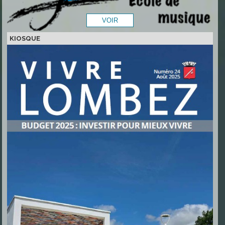
KIOSQUE