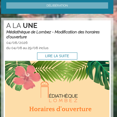
DÉLIBÉRATION
A LA
UNE
Médiathèque de Lombez - Modification des horaires
d'ouverture
04/08/2026
du 04/08 au 29/08 inclus