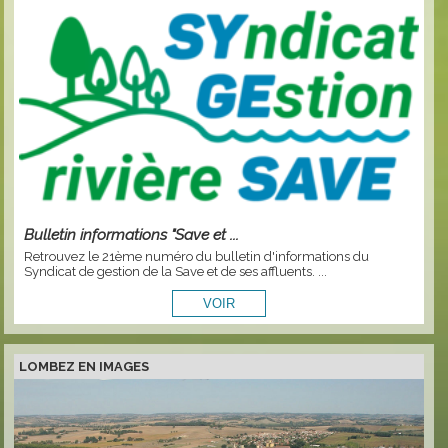
Bulletin informations "Save et ...
Retrouvez le 21ème numéro du bulletin d'informations du
Syndicat de gestion de la Save et de ses affluents. ...
LOMBEZ EN IMAGES