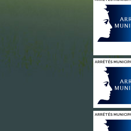
ARRÉTÉS MUNICIP
ARRÉTÉS MUNICIP