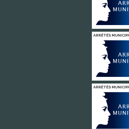
ARRÉTÉS MUNICIP
ARRÉTÉS MUNICIP