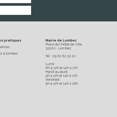
os pratiques
Mairie de Lombez
Place de l'Hôtel de Ville
ences
32200 - Lombez
ir à lombez
Tél : 05 62 62 32 20
Lundi :
8h à 12h et 14h à 17h
Mardi au jeudi :
9h à 12h et 14h à 17h
Vendredi :
9h à 12h et 14h à 16h