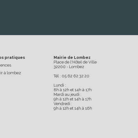
os pratiques
Mairie de Lombez
Place de l'Hôtel de Ville
ences
32200 - Lombez
ir à lombez
Tél : 05 62 62 32 20
Lundi :
8h à 12h et 14h à 17h
Mardi au jeudi :
9h à 12h et 14h à 17h
Vendredi :
9h à 12h et 14h à 16h