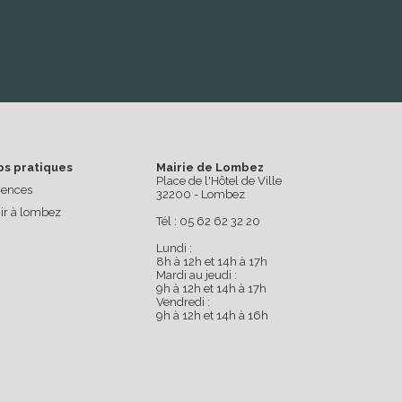
os pratiques
Mairie de Lombez
Place de l'Hôtel de Ville
ences
32200 - Lombez
ir à lombez
Tél : 05 62 62 32 20
Lundi :
8h à 12h et 14h à 17h
Mardi au jeudi :
9h à 12h et 14h à 17h
Vendredi :
9h à 12h et 14h à 16h