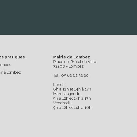
os pratiques
Mairie de Lombez
Place de l'Hôtel de Ville
ences
32200 - Lombez
ir à lombez
Tél : 05 62 62 32 20
Lundi :
8h à 12h et 14h à 17h
Mardi au jeudi :
9h à 12h et 14h à 17h
Vendredi :
9h à 12h et 14h à 16h