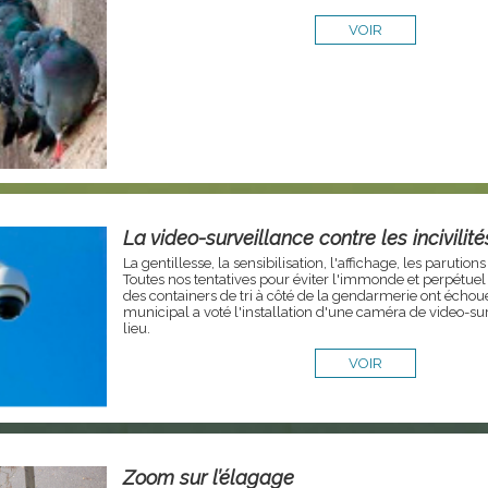
VOIR
La video-surveillance contre les incivilité
La gentillesse, la sensibilisation, l'affichage, les parutions :
Toutes nos tentatives pour éviter l'immonde et perpétuel
des containers de tri à côté de la gendarmerie ont échoué.
municipal a voté l'installation d'une caméra de video-sur
lieu.
VOIR
Zoom sur l’élagage