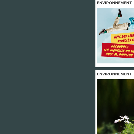
ENVIRONNEMENT
ENVIRONNEMENT