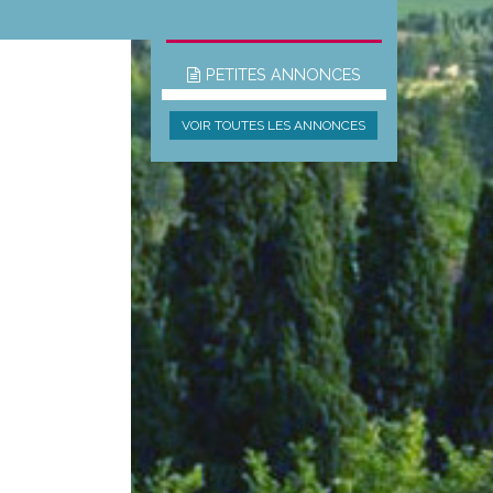
 libre des
VOIR TOUTES LES ANIMATIONS
PETITES ANNONCES
VOIR TOUTES LES ANNONCES