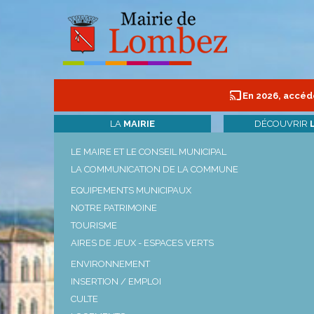
En 2026, accéde
LA
MAIRIE
DÉCOUVRIR
LE MAIRE ET LE CONSEIL MUNICIPAL
LA COMMUNICATION DE LA COMMUNE
EQUIPEMENTS MUNICIPAUX
NOTRE PATRIMOINE
TOURISME
AIRES DE JEUX - ESPACES VERTS
ENVIRONNEMENT
INSERTION / EMPLOI
CULTE
ENVIRONNEMENT