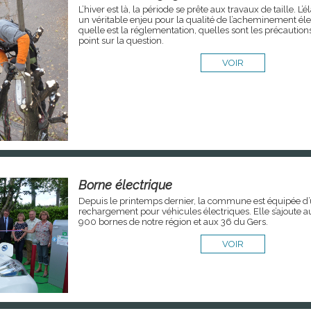
L’hiver est là, la période se prête aux travaux de taille. L’
un véritable enjeu pour la qualité de l’acheminement éle
quelle est la réglementation, quelles sont les précaution
point sur la question.
VOIR
Borne électrique
Depuis le printemps dernier, la commune est équipée d
rechargement pour véhicules électriques. Elle s’ajoute 
900 bornes de notre région et aux 36 du Gers.
VOIR