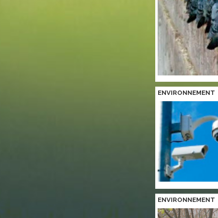
ENVIRONNEMENT
ENVIRONNEMENT