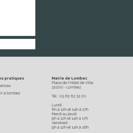
os pratiques
Mairie de Lombez
Place de l'Hôtel de Ville
ences
32200 - Lombez
ir à lombez
Tél : 05 62 62 32 20
Lundi :
8h à 12h et 14h à 17h
Mardi au jeudi :
9h à 12h et 14h à 17h
Vendredi :
9h à 12h et 14h à 16h