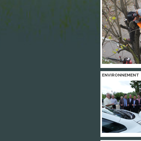
ENVIRONNEMENT