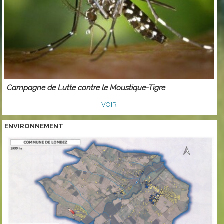
Campagne de Lutte contre le Moustique-Tigre
VOIR
ENVIRONNEMENT