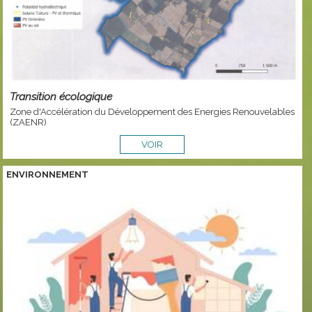
Transition écologique
Zone d'Accélération du Développement des Energies Renouvelables
(ZAENR)
VOIR
ENVIRONNEMENT