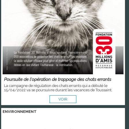
Poursuite de l'opération de trappage des chats errants
La campagne de régulation des chats errants qui a débuté le
15/04/2022 va se poursuivre durant les vacances de Toussaint.
VOIR
ENVIRONNEMENT