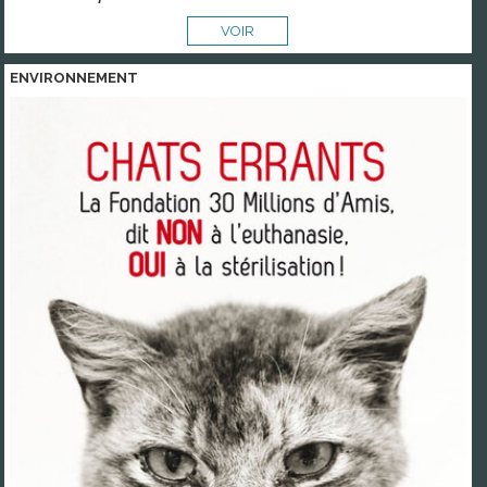
VOIR
ENVIRONNEMENT