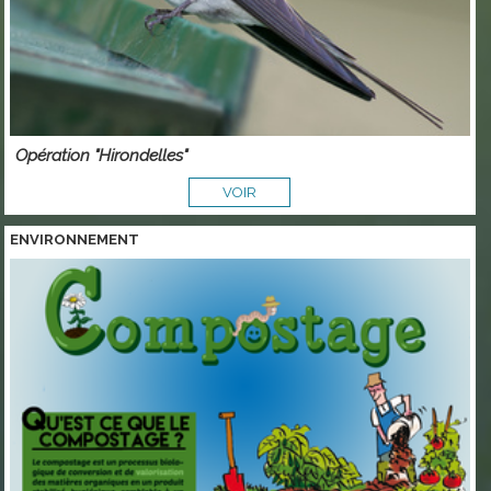
Opération "Hirondelles"
VOIR
ENVIRONNEMENT