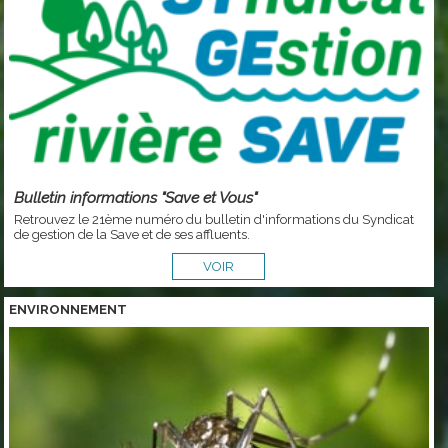
Bulletin informations "Save et Vous"
Retrouvez le 21ème numéro du bulletin d'informations du Syndicat
de gestion de la Save et de ses affluents.
VOIR
ENVIRONNEMENT