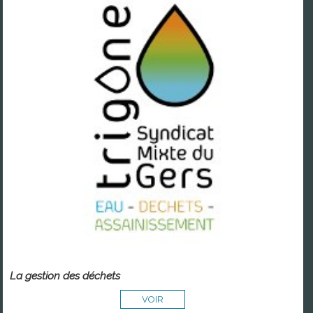
La gestion des déchets
VOIR