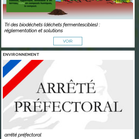
Tri des biodéchets (déchets fermentescibles) :
réglementation et solutions
VOIR
ENVIRONNEMENT
arrêté préfectoral