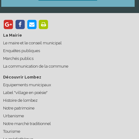
La Mairie
Le maire et le conseil municipal
Enquêtes publiques
Marchés publics
La communication de la commune
Découvrir Lombez
Equipements municipaux
Label "village en poésie"
Histoire de lombez
Notre patrimoine
Urbanisme
Notre marché traditionnel
Tourisme