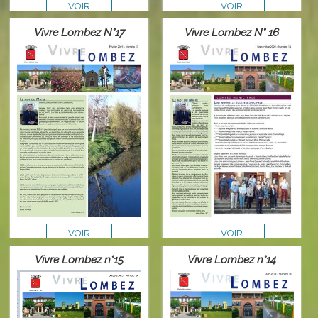
VOIR
VOIR
Vivre Lombez N°17
Vivre Lombez N° 16
VOIR
VOIR
Vivre Lombez n°15
Vivre Lombez n°14