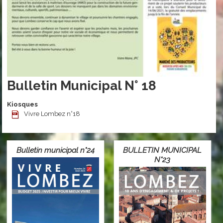
Bulletin Municipal N° 18
Kiosques
Vivre Lombez n°18
Bulletin municipal n°24
BULLETIN MUNICIPAL
N°23