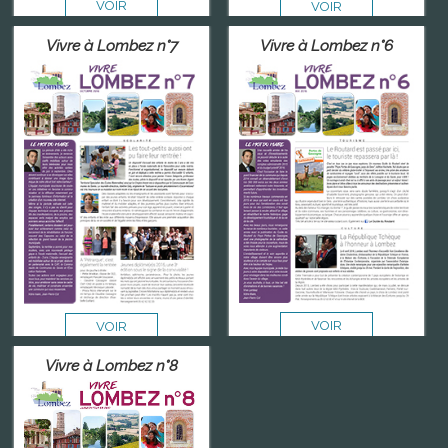
VOIR
VOIR
Vivre à Lombez n°7
Vivre à Lombez n°6
VOIR
VOIR
Vivre à Lombez n°8