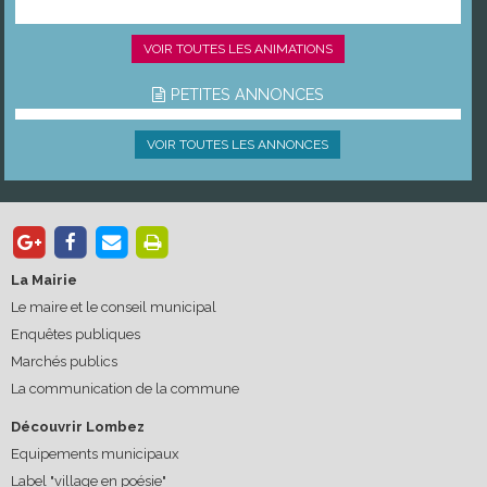
VOIR TOUTES LES ANIMATIONS
PETITES ANNONCES
VOIR TOUTES LES ANNONCES
La Mairie
Le maire et le conseil municipal
Enquêtes publiques
Marchés publics
La communication de la commune
Découvrir Lombez
Equipements municipaux
Label "village en poésie"