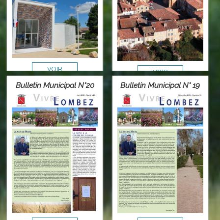
VOIR
VOIR
Bulletin Municipal N°20
Bulletin Municipal N° 19