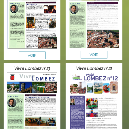
VOIR
VOIR
Vivre Lombez n°13
Vivre Lombez n°12