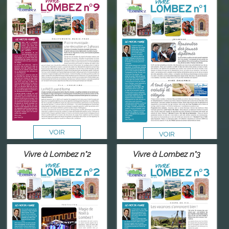
VOIR
VOIR
Vivre à Lombez n°2
Vivre à Lombez n°3