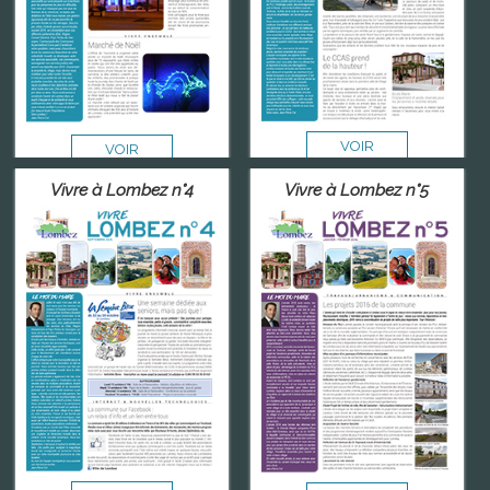
VOIR
VOIR
Vivre à Lombez n°4
Vivre à Lombez n°5