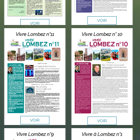
VOIR
VOIR
Vivre Lombez n°11
Vivre Lombez n° 10
VOIR
VOIR
Vivre Lombez n°9
Vivre à Lombez n°1