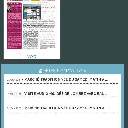
VOIR
FÊTES & ANIMATIONS
-
MARCHÉ TRADITIONNEL DU SAMEDI MATIN A ...
01/01/2023
-
VISITE AUDIO-GUIDÉE DE LOMBEZ AVEC BAL ...
01/01/2023
-
MARCHÉ TRADITIONNEL DU SAMEDI MATIN A ...
01/01/2020