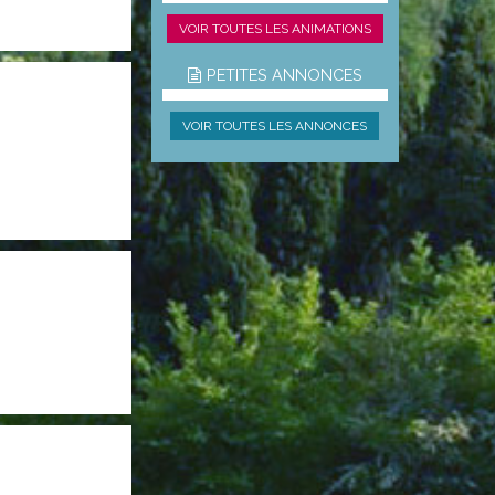
VOIR TOUTES LES ANIMATIONS
PETITES ANNONCES
VOIR TOUTES LES ANNONCES