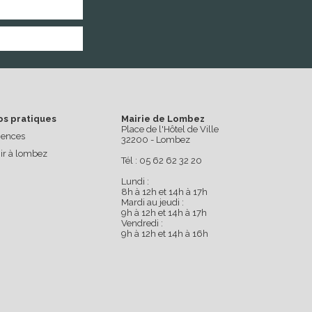
os pratiques
Mairie de Lombez
Place de l'Hôtel de Ville
ences
32200 - Lombez
ir à lombez
Tél : 05 62 62 32 20
Lundi :
8h à 12h et 14h à 17h
Mardi au jeudi :
9h à 12h et 14h à 17h
Vendredi :
9h à 12h et 14h à 16h