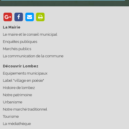
La Mairie
Le maire et le conseil municipal
Enquêtes publiques
Marchés publics
La communication de la commune
Découvrir Lombez
Equipements municipaux
Label "village en poésie"
Histoire de lombez
Notre patrimoine
Urbanisme
Notre marché traditionnel
Tourisme
La médiathèque