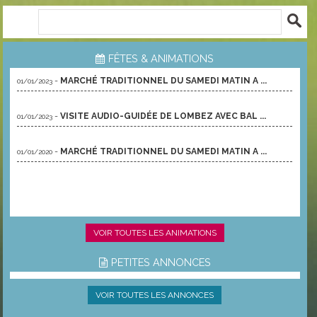
FÊTES & ANIMATIONS
-
MARCHÉ TRADITIONNEL DU SAMEDI MATIN A ...
01/01/2023
-
VISITE AUDIO-GUIDÉE DE LOMBEZ AVEC BAL ...
01/01/2023
-
MARCHÉ TRADITIONNEL DU SAMEDI MATIN A ...
01/01/2020
VOIR TOUTES LES ANIMATIONS
PETITES ANNONCES
VOIR TOUTES LES ANNONCES